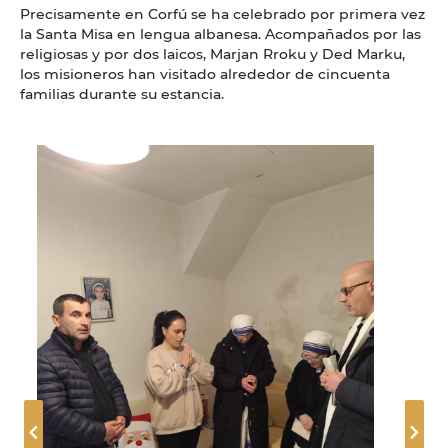
Precisamente en Corfú se ha celebrado por primera vez
la Santa Misa en lengua albanesa. Acompañados por las
religiosas y por dos laicos, Marjan Rroku y Ded Marku,
los misioneros han visitado alrededor de cincuenta
familias durante su estancia.