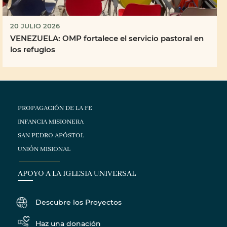
20 JULIO 2026
VENEZUELA: OMP fortalece el servicio pastoral en
los refugios
PROPAGACIÓN DE LA FE
INFANCIA MISIONERA
SAN PEDRO APÓSTOL
UNIÓN MISIONAL
APOYO A LA IGLESIA UNIVERSAL
Descubre los Proyectos
Haz una donación