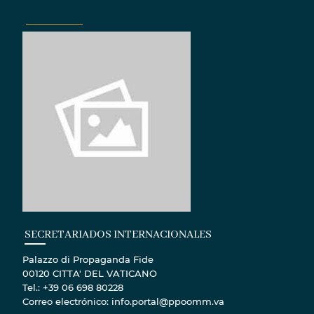
SECRETARIADOS INTERNACIONALES
Palazzo di Propaganda Fide
00120 CITTA' DEL VATICANO
Tel.: +39 06 698 80228
Correo electrónico: info.portal@ppoomm.va