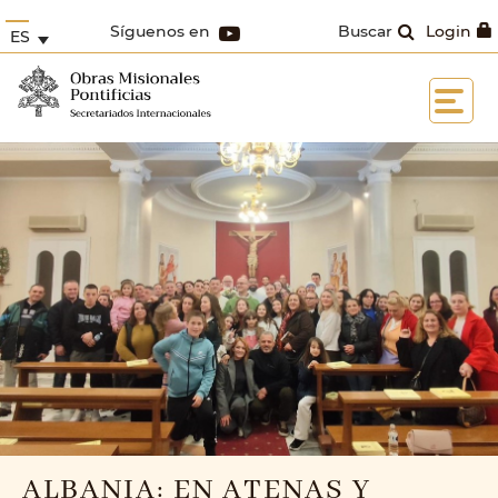
Síguenos en
Buscar
Login
ES
ALBANIA: EN ATENAS Y