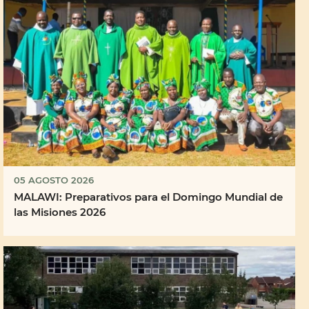
05 AGOSTO 2026
MALAWI: Preparativos para el Domingo Mundial de
las Misiones 2026