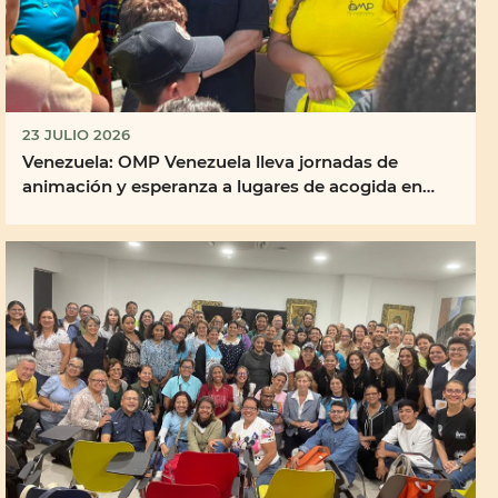
23 JULIO 2026
Venezuela: OMP Venezuela lleva jornadas de
animación y esperanza a lugares de acogida en
Caracas y ...