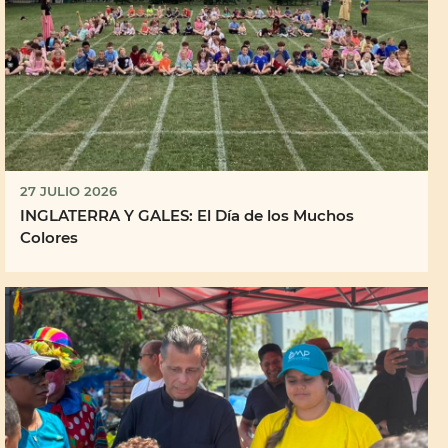
27 JULIO 2026
INGLATERRA Y GALES: El Día de los Muchos
Colores