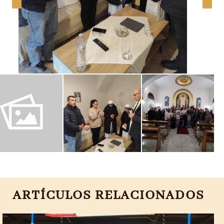
ARTÍCULOS RELACIONADOS