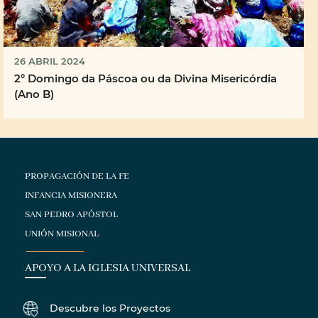
26 ABRIL 2024
2° Domingo da Páscoa ou da Divina Misericórdia
(Ano B)
PROPAGACIÓN DE LA FE
INFANCIA MISIONERA
SAN PEDRO APÓSTOL
UNIÓN MISIONAL
APOYO A LA IGLESIA UNIVERSAL
Descubre los Proyectos