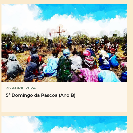
26 ABRIL 2024
5° Domingo da Páscoa (Ano B)