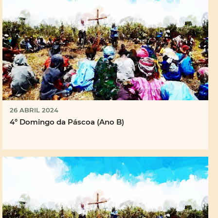
26 ABRIL 2024
4° Domingo da Páscoa (Ano B)