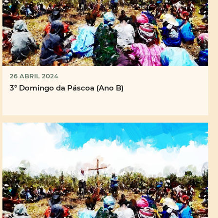
26 ABRIL 2024
3° Domingo da Páscoa (Ano B)