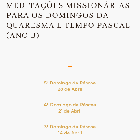
MEDITAÇÕES MISSIONÁRIAS
PARA OS DOMINGOS DA
QUARESMA E TEMPO PASCAL
(ANO B)
5° Domingo da Páscoa
28 de Abril
4° Domingo da Páscoa
21 de Abril
3° Domingo da Páscoa
14 de Abril