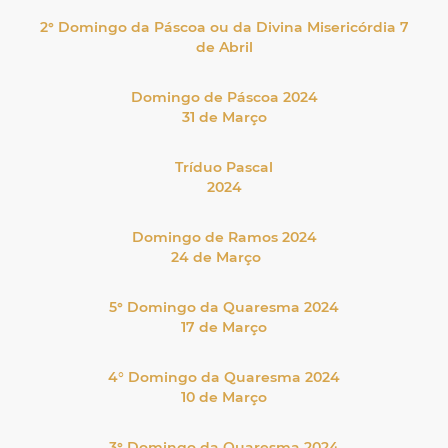
2° Domingo da Páscoa ou da Divina Misericórdia 7
de Abril
Domingo de Páscoa 2024
31 de Março
Tríduo Pascal
2024
Domingo de Ramos 2024
24 de Março
5° Domingo da Quaresma 2024
17 de Março
4
°
Domingo da Quaresma 2024
10 de Março
3° Domingo da Quaresma 2024