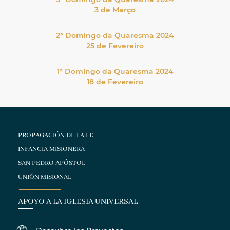
3 de Março
2° Domingo da Quaresma 2024
25 de Fevereiro
1° Domingo da Quaresma 2024
18 de Fevereiro
PROPAGACIÓN DE LA FE
INFANCIA MISIONERA
SAN PEDRO APÓSTOL
UNIÓN MISIONAL
APOYO A LA IGLESIA UNIVERSAL