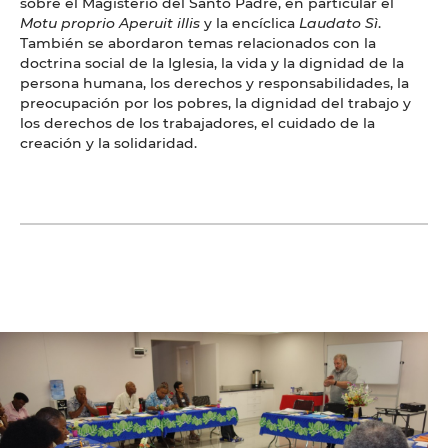
sobre el Magisterio del Santo Padre, en particular el
Motu proprio Aperuit illis
y la encíclica
Laudato Sì
.
También se abordaron temas relacionados con la
doctrina social de la Iglesia, la vida y la dignidad de la
persona humana, los derechos y responsabilidades, la
preocupación por los pobres, la dignidad del trabajo y
los derechos de los trabajadores, el cuidado de la
creación y la solidaridad.