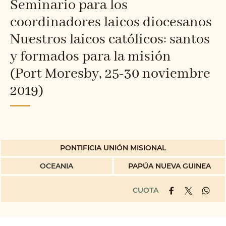
Seminario para los
coordinadores laicos diocesanos
Nuestros laicos católicos: santos
y formados para la misión
(Port Moresby, 25-30 noviembre
2019)
PONTIFICIA UNIÓN MISIONAL
OCEANIA
PAPÚA NUEVA GUINEA
CUOTA