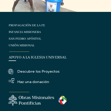
PROPAGACIÓN DE LA FE
INFANCIA MISIONERA
SAN PEDRO APÓSTOL
UNIÓN MISIONAL
APOYO A LA IGLESIA UNIVERSAL
Descubre los Proyectos
Haz una donación