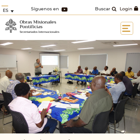
Síguenos en
Buscar
Login
ES