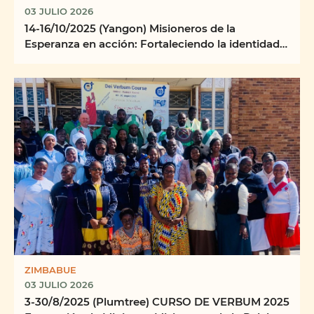
03 JULIO 2026
14-16/10/2025 (Yangon) Misioneros de la
Esperanza en acción: Fortaleciendo la identidad,
la misión y ...
ZIMBABUE
03 JULIO 2026
3-30/8/2025 (Plumtree) CURSO DE VERBUM 2025