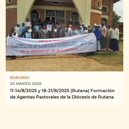
BURUNDI
25 MARZO 2026
11-14/8/2025 y 18-21/8/2025 (Rutana) Formación
de Agentes Pastorales de la Diócesis de Rutana