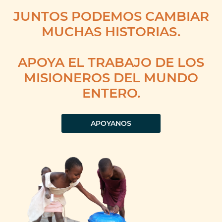
JUNTOS PODEMOS CAMBIAR
MUCHAS HISTORIAS.
APOYA EL TRABAJO DE LOS
MISIONEROS DEL MUNDO
ENTERO.
APOYANOS