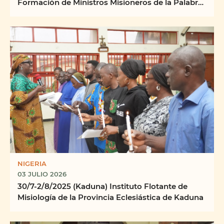
Formación de Ministros Misioneros de la Palabra
Centro ...
NIGERIA
03 JULIO 2026
30/7-2/8/2025 (Kaduna) Instituto Flotante de
Misiología de la Provincia Eclesiástica de Kaduna