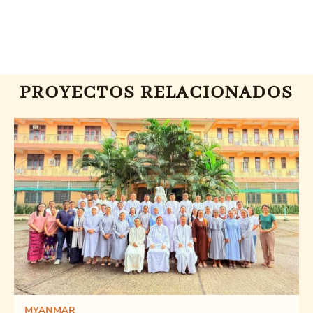
PROYECTOS RELACIONADOS
MYANMAR