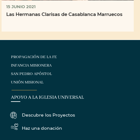
15 JUNIO 2021
Las Hermanas Clarisas de Casablanca Marruecos
PROPAGACIÓN DE LA FE
INFANCIA MISIONERA
SAN PEDRO APÓSTOL
UNIÓN MISIONAL
APOYO A LA IGLESIA UNIVERSAL
Descubre los Proyectos
Haz una donación