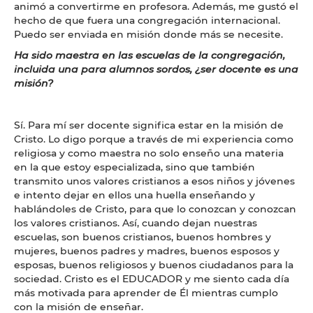
animó a convertirme en profesora. Además, me gustó el
hecho de que fuera una congregación internacional.
Puedo ser enviada en misión donde más se necesite.
Ha sido maestra en las escuelas de la congregación,
incluida una para alumnos sordos, ¿ser docente es una
misión?
Sí. Para mí ser docente significa estar en la misión de
Cristo. Lo digo porque a través de mi experiencia como
religiosa y como maestra no solo enseño una materia
en la que estoy especializada, sino que también
transmito unos valores cristianos a esos niños y jóvenes
e intento dejar en ellos una huella enseñando y
hablándoles de Cristo, para que lo conozcan y conozcan
los valores cristianos. Así, cuando dejan nuestras
escuelas, son buenos cristianos, buenos hombres y
mujeres, buenos padres y madres, buenos esposos y
esposas, buenos religiosos y buenos ciudadanos para la
sociedad. Cristo es el EDUCADOR y me siento cada día
más motivada para aprender de Él mientras cumplo
con la misión de enseñar.