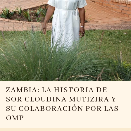
ZAMBIA: LA HISTORIA DE
SOR CLOUDINA MUTIZIRA Y
SU COLABORACIÓN POR LAS
OMP