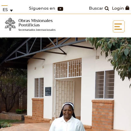
Síguenos en
Buscar
Login
ES