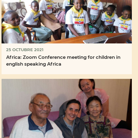
25 OCTUBRE 2021
Africa: Zoom Conference meeting for children in
english speaking Africa