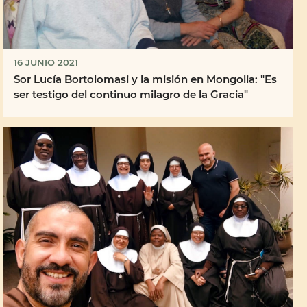
16 JUNIO 2021
Sor Lucía Bortolomasi y la misión en Mongolia: "Es
ser testigo del continuo milagro de la Gracia"