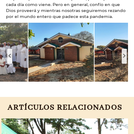
cada día como viene. Pero en general, confío en que
Dios proveerá y mientras nosotras seguiremos rezando
por el mundo entero que padece esta pandemia.
ARTÍCULOS RELACIONADOS