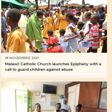
18 NOVIEMBRE 2021
Malawi: Catholic Church launches Epiphany with a
call to guard children against abuse