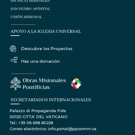
INFANCIA MISIONERA
SAN PEDRO APÓSTOL
UNIÓN MISIONAL
APOYO A LA IGLESIA UNIVERSAL
Descubre los Proyectos
Haz una donación
SECRETARIADOS INTERNACIONALES
Palazzo di Propaganda Fide
00120 CITTA' DEL VATICANO
Tel.: +39 06 698 80228
Correo electrónico: info.portal@ppoomm.va