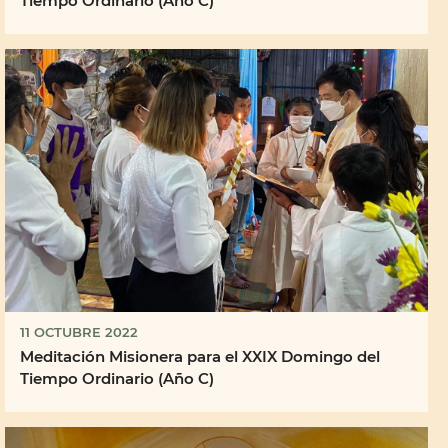
11 OCTUBRE 2022
Meditación Misionera para el XXIX Domingo del
Tiempo Ordinario (Año C)