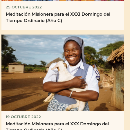
25 OCTUBRE 2022
Meditación Misionera para el XXXI Domingo del
Tiempo Ordinario (Año C)
19 OCTUBRE 2022
Meditación Misionera para el XXX Domingo del
Tiempo Ordinario (Año C)