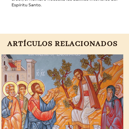
Espíritu Santo.
ARTÍCULOS RELACIONADOS