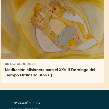
06 OCTUBRE 2022
Meditación Misionera para el XXVIII Domingo del
Tiempo Ordinario (Año C)
PROPAGACIÓN DE LA FE