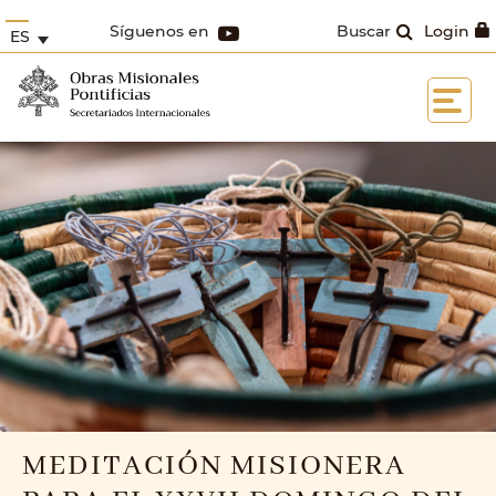
Síguenos en
Buscar
Login
ES
MEDITACIÓN MISIONERA