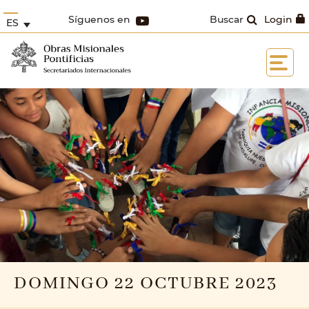
Síguenos en
Buscar
Login
ES
DOMINGO 22 OCTUBRE 2023