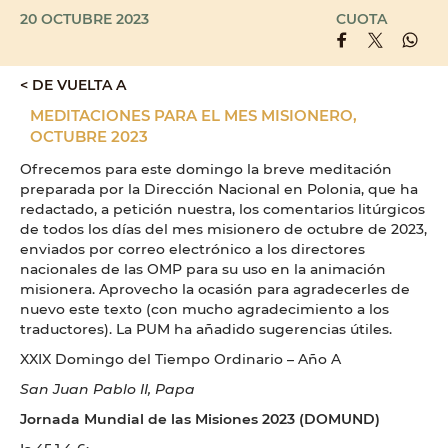
20 OCTUBRE 2023
CUOTA
< DE VUELTA A
MEDITACIONES PARA EL MES MISIONERO,
OCTUBRE 2023
Ofrecemos para este domingo la breve meditación
preparada por la Dirección Nacional en Polonia, que ha
redactado, a petición nuestra, los comentarios litúrgicos
de todos los días del mes misionero de octubre de 2023,
enviados por correo electrónico a los directores
nacionales de las OMP para su uso en la animación
misionera. Aprovecho la ocasión para agradecerles de
nuevo este texto (con mucho agradecimiento a los
traductores). La PUM ha añadido sugerencias útiles.
XXIX Domingo del Tiempo Ordinario – Año A
San Juan Pablo II, Papa
Jornada Mundial de las Misiones 2023 (DOMUND)