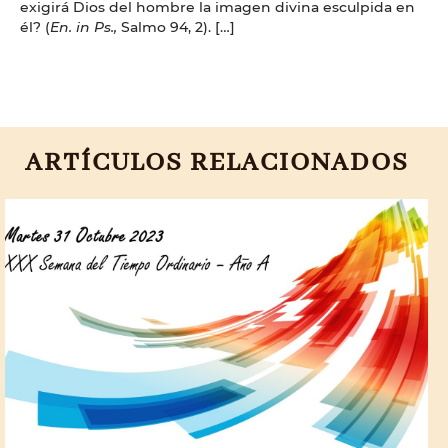
exigirá Dios del hombre la imagen divina esculpida en
él? (
En. in Ps.,
Salmo 94, 2). […]
ARTÍCULOS RELACIONADOS