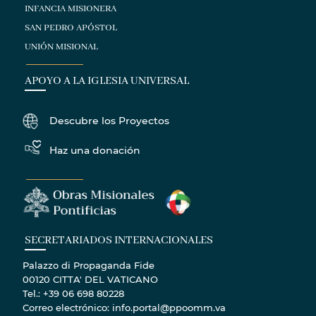
INFANCIA MISIONERA
SAN PEDRO APÓSTOL
UNIÓN MISIONAL
APOYO A LA IGLESIA UNIVERSAL
Descubre los Proyectos
Haz una donación
SECRETARIADOS INTERNACIONALES
Palazzo di Propaganda Fide
00120 CITTA' DEL VATICANO
Tel.: +39 06 698 80228
Correo electrónico: info.portal@ppoomm.va