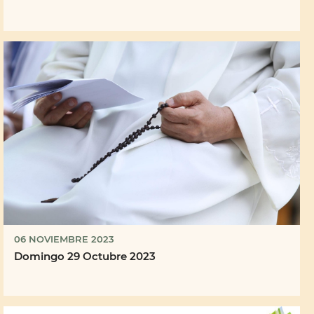
06 NOVIEMBRE 2023
Domingo 29 Octubre 2023