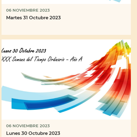
06 NOVIEMBRE 2023
Martes 31 Octubre 2023
06 NOVIEMBRE 2023
Lunes 30 Octubre 2023