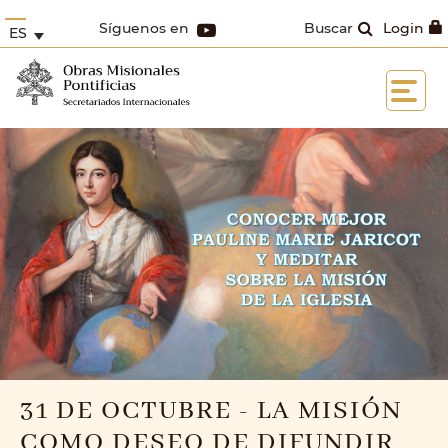
Síguenos en
Buscar
Login
ES
31 DE OCTUBRE - LA MISIÓN
COMO DESEO DE DIFUNDIR