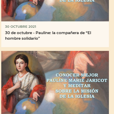
30 OCTUBRE 2021
30 de octubre - Pauline: la compañera de “El
hombre solidario”