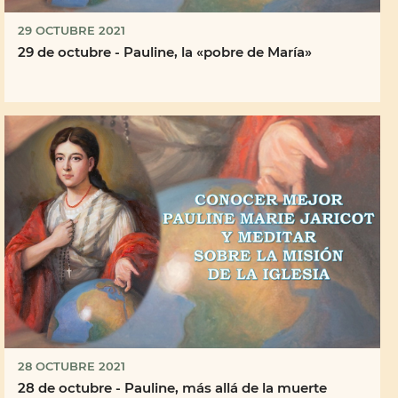
29 OCTUBRE 2021
29 de octubre - Pauline, la «pobre de María»
28 OCTUBRE 2021
28 de octubre - Pauline, más allá de la muerte