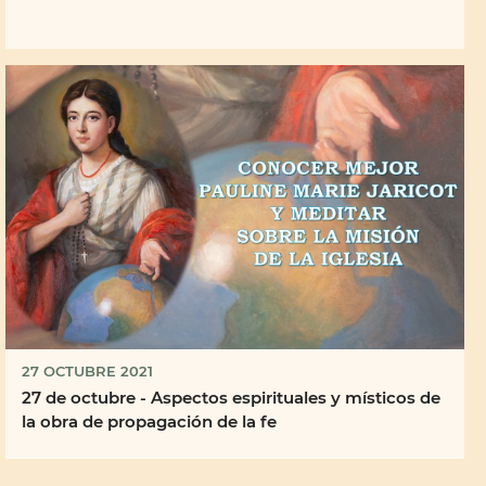
27 OCTUBRE 2021
27 de octubre - Aspectos espirituales y místicos de
la obra de propagación de la fe