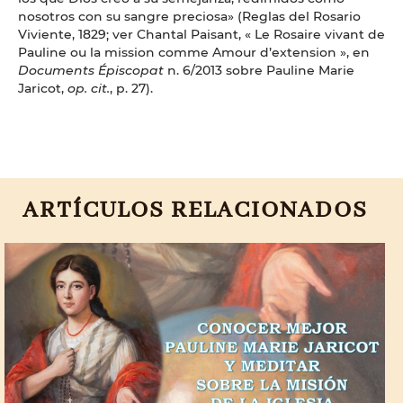
nosotros con su sangre preciosa» (Reglas del Rosario
Viviente, 1829; ver Chantal Paisant, « Le Rosaire vivant de
Pauline ou la mission comme Amour d’extension », en
Documents Épiscopat
n. 6/2013 sobre Pauline Marie
Jaricot,
op. cit.
, p. 27).
ARTÍCULOS RELACIONADOS