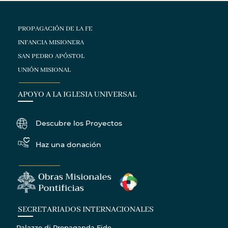
PROPAGACIÓN DE LA FE
INFANCIA MISIONERA
SAN PEDRO APÓSTOL
UNIÓN MISIONAL
APOYO A LA IGLESIA UNIVERSAL
Descubre los Proyectos
Haz una donación
SECRETARIADOS INTERNACIONALES
Palazzo di Propaganda Fide