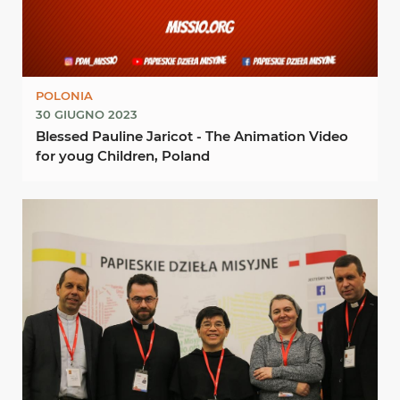
POLONIA
30 GIUGNO 2023
Blessed Pauline Jaricot - The Animation Video
for youg Children, Poland