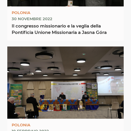
POLONIA
30 NOVEMBRE 2022
Il congresso missionario e la veglia della
Pontificia Unione Missionaria a Jasna Góra
POLONIA
10 FEBBRAIO 2022