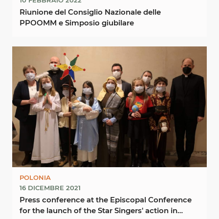
Riunione del Consiglio Nazionale delle
PPOOMM e Simposio giubilare
POLONIA
16 DICEMBRE 2021
Press conference at the Episcopal Conference
for the launch of the Star Singers' action in