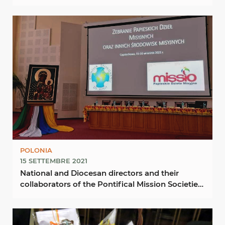
Poland
POLONIA
15 SETTEMBRE 2021
National and Diocesan directors and their
collaborators of the Pontifical Mission Societies
in ...