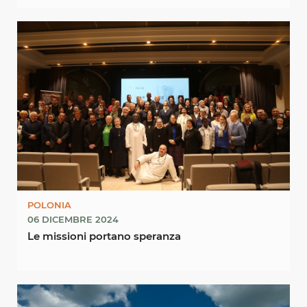
POLONIA
06 DICEMBRE 2024
Le missioni portano speranza