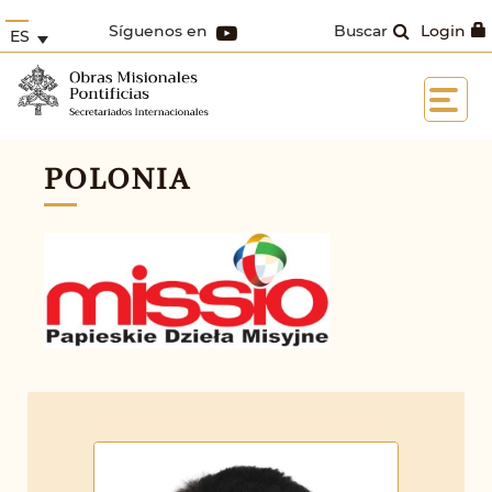
Síguenos en
Buscar
Login
ES
POLONIA