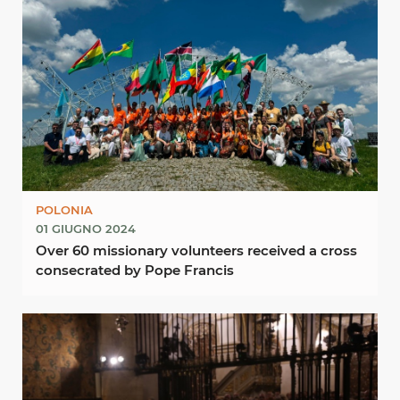
POLONIA
01 GIUGNO 2024
Over 60 missionary volunteers received a cross
consecrated by Pope Francis