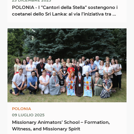
POLONIA - I "Cantori della Stella" sostengono i
coetanei dello Sri Lanka: al via l’iniziativa tra ...
POLONIA
09 LUGLIO 2025
Missionary Animators’ School – Formation,
Witness, and Missionary Spirit