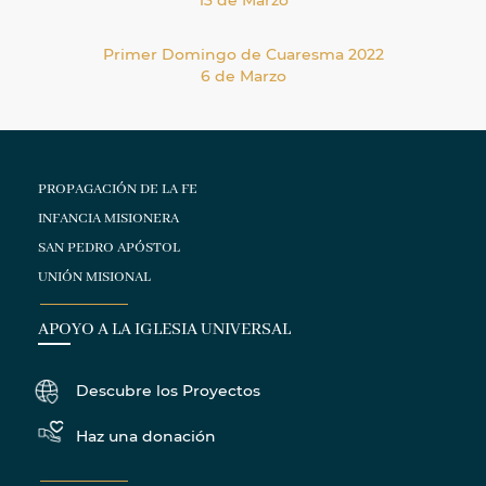
Primer Domingo de Cuaresma 2022
6 de Marzo
PROPAGACIÓN DE LA FE
INFANCIA MISIONERA
SAN PEDRO APÓSTOL
UNIÓN MISIONAL
APOYO A LA IGLESIA UNIVERSAL
Descubre los Proyectos
Haz una donación