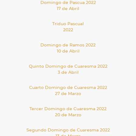
Domingo de Pascua 2022
17 de Abril
Triduo Pascual
2022
Domingo de Ramos 2022
10 de Abril
Quinto Domingo de Cuaresma 2022
3 de Abril
Cuarto Domingo de Cuaresma 2022
27 de Marzo
Tercer Domingo de Cuaresma 2022
20 de Marzo
Segundo Domingo de Cuaresma 2022
13 de Marzo