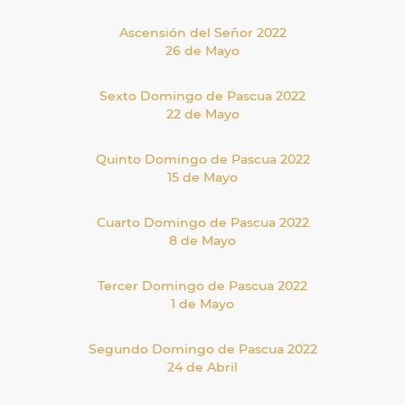
Ascensión del Señor 2022
26 de Mayo
Sexto Domingo de Pascua 2022
22 de Mayo
Quinto Domingo de Pascua 2022
15 de Mayo
Cuarto Domingo de Pascua 2022
8 de Mayo
Tercer Domingo de Pascua 2022
1 de Mayo
Segundo Domingo de Pascua 2022
24 de Abril