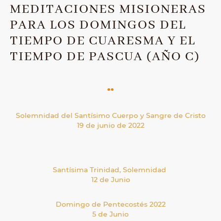
MEDITACIONES MISIONERAS
PARA LOS DOMINGOS DEL
TIEMPO DE CUARESMA Y EL
TIEMPO DE PASCUA (AÑO C)
Solemnidad del Santísimo Cuerpo y Sangre de Cristo
19 de junio de 2022
Santísima Trinidad, Solemnidad
12 de Junio
Domingo de Pentecostés 2022
5 de Junio